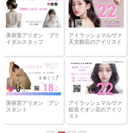
美容室アリオン ブラ
アイラッシュマルヴァ
イダルスタッフ
天文館店のアイリスト
美容室アリオン アシ
アイラッシュマルヴァ
スタント
姶良イオン店のアイリ
スト