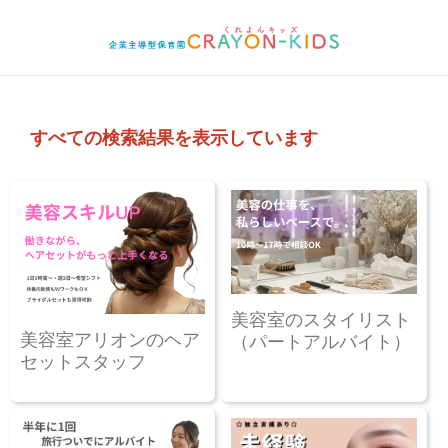
すべての検索結果を表示しています
美容室のスタイリスト
美容室アリオンのヘア
（パートアルバイト）
セットスタッフ